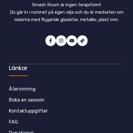
Smash Room är ingen terapiform!
Du går in i rummet på egen vilja och du är medveten om
riskerna med flygande glasbitar, metaller, plast mm.
Länkar
Återvinning
Boka en session
Kontaktuppgifter
FAQ
Donationer