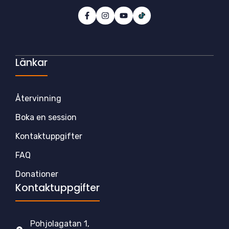
Länkar
Återvinning
Boka en session
Kontaktuppgifter
FAQ
Donationer
Kontaktuppgifter
Pohjolagatan 1,