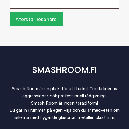
Återställ lösenord
SMASHROOM.FI
Smash Room är en plats för att ha kul. Om du lider av
aggressioner, sök professionell rådgivning.
Smash Room är ingen terapiform!
Du går in i rummet på egen vilja och du är medveten om
riskerna med flygande glasbitar, metaller, plast mm.