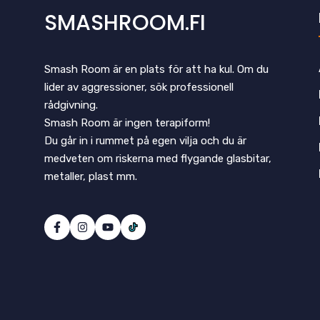
SMASHROOM.FI
Smash Room är en plats för att ha kul. Om du
lider av aggressioner, sök professionell
rådgivning.
Smash Room är ingen terapiform!
Du går in i rummet på egen vilja och du är
medveten om riskerna med flygande glasbitar,
metaller, plast mm.